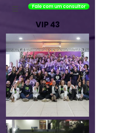
Fale com um consultor
VIP 43